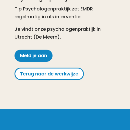
Tip Psychologenpraktijk zet EMDR
regelmatig in als interventie.
Je vindt onze psychologenpraktijk in
Utrecht (De Meern).
Meld je aan
Terug naar de werkwijze