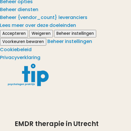
Beheer opties
Beheer diensten
Beheer {vendor_count} leveranciers
Lees meer over deze doeleinden
Accepteren
Weigeren
Beheer instellingen
Beheer instellingen
Voorkeuren bewaren
Cookiebeleid
Privacyverklaring
EMDR therapie in Utrecht